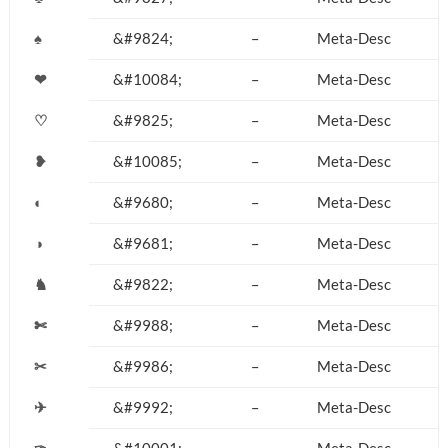
♠
&#9824;
–
Meta-Desc
❤
&#10084;
–
Meta-Desc
♡
&#9825;
–
Meta-Desc
❥
&#10085;
–
Meta-Desc
◐
&#9680;
–
Meta-Desc
◑
&#9681;
–
Meta-Desc
♞
&#9822;
–
Meta-Desc
✄
&#9988;
–
Meta-Desc
✂
&#9986;
–
Meta-Desc
✈
&#9992;
–
Meta-Desc