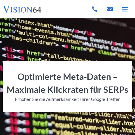


Optimierte Meta-Daten –
Maximale Klickraten für SERPs
Erhöhen Sie die Aufmerksamkeit Ihrer Google Treffer