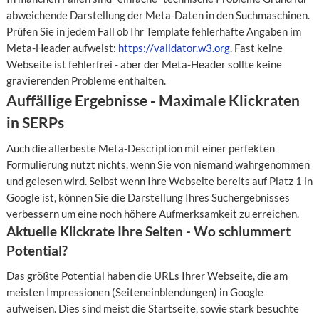
abweichende Darstellung der Meta-Daten in den Suchmaschinen.
Prüfen Sie in jedem Fall ob Ihr Template fehlerhafte Angaben im
Meta-Header aufweist:
https://validator.w3.org
. Fast keine
Webseite ist fehlerfrei - aber der Meta-Header sollte keine
gravierenden Probleme enthalten.
Auffällige Ergebnisse - Maximale Klickraten
in SERPs
Auch die allerbeste Meta-Description mit einer perfekten
Formulierung nutzt nichts, wenn Sie von niemand wahrgenommen
und gelesen wird. Selbst wenn Ihre Webseite bereits auf Platz 1 in
Google ist, können Sie die Darstellung Ihres Suchergebnisses
verbessern um eine noch höhere Aufmerksamkeit zu erreichen.
Aktuelle Klickrate Ihre Seiten - Wo schlummert
Potential?
Das größte Potential haben die URLs Ihrer Webseite, die am
meisten Impressionen (Seiteneinblendungen) in Google
aufweisen. Dies sind meist die Startseite, sowie stark besuchte