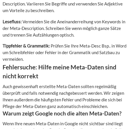
Description. Variieren Sie Begriffe und verwenden Sie Adjektive
um Vorteile zu beschreiben.
Lesefluss:
Vermeiden Sie die Aneinanderreihung von Keywords in
der Meta-Description. Schreiben Sie wenn möglich ganze Sätze
und trennen Sie Aufzählungen optisch.
Tippfehler & Grammatik:
Prüfen Sie Ihre Meta-Desc Bsp.. in Word
um Schreibfehler oder Fehler in der Grammatik und Satzbau zu
vermeiden.
Fehlersuche: Hilfe meine Meta-Daten sind
nicht korrekt
Auch gewissenhaft erstellte Meta-Daten sollten regelmäßig
überprüft und falls notwendig nachgebessert werden. Wir zeigen
Ihnen außerdem die häufigsten Fehler und Probleme die sich bei
Pflege der Meta-Daten ganz automatisch einschleichen.
Warum zeigt Google noch die alten Meta-Daten?
Wenn Ihre neuen Meta-Daten in Google nicht sichtbar sind liegt