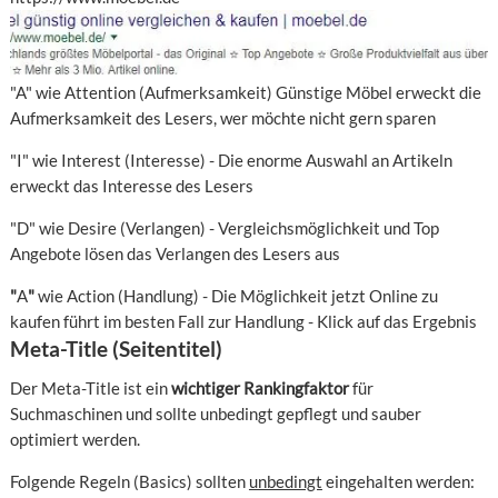
"A" wie Attention (Aufmerksamkeit) Günstige Möbel erweckt die
Aufmerksamkeit des Lesers, wer möchte nicht gern sparen
"I" wie Interest (Interesse) - Die enorme Auswahl an Artikeln
erweckt das Interesse des Lesers
"D" wie Desire (Verlangen) - Vergleichsmöglichkeit und Top
Angebote lösen das Verlangen des Lesers aus
"
A
"
wie Action (Handlung) - Die Möglichkeit jetzt Online zu
kaufen führt im besten Fall zur Handlung - Klick auf das Ergebnis
Meta-Title (Seitentitel)
Der Meta-Title ist ein
wichtiger Rankingfaktor
für
Suchmaschinen und sollte unbedingt gepflegt und sauber
optimiert werden.
Folgende Regeln (Basics) sollten
unbedingt
eingehalten werden: