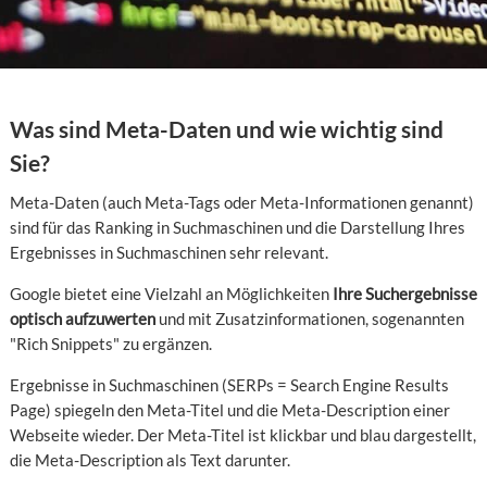
Was sind Meta-Daten und wie wichtig sind
Sie?
Meta-Daten (auch Meta-Tags oder Meta-Informationen genannt)
sind für das Ranking in Suchmaschinen und die Darstellung Ihres
Ergebnisses in Suchmaschinen sehr relevant.
Google bietet eine Vielzahl an Möglichkeiten
Ihre Suchergebnisse
optisch aufzuwerten
und mit Zusatzinformationen, sogenannten
"Rich Snippets" zu ergänzen.
Ergebnisse in Suchmaschinen (SERPs = Search Engine Results
Page) spiegeln den Meta-Titel und die Meta-Description einer
Webseite wieder. Der Meta-Titel ist klickbar und blau dargestellt,
die Meta-Description als Text darunter.