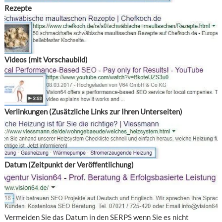
Rezepte
Videos (mit Vorschaubild)
Verlinkungen (Zusätzliche Links zur Ihren Unterseiten)
Datum (Zeitpunkt der Veröffentlichung)
Vermeiden Sie das Datum in den SERPS wenn Sie es nicht