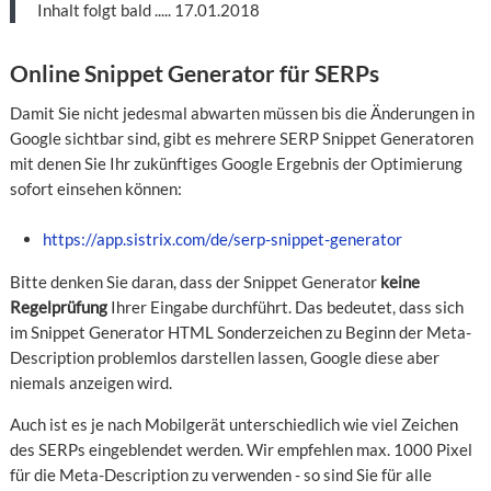
Inhalt folgt bald ..... 17.01.2018
Online Snippet Generator für SERPs
Damit Sie nicht jedesmal abwarten müssen bis die Änderungen in
Google sichtbar sind, gibt es mehrere SERP Snippet Generatoren
mit denen Sie Ihr zukünftiges Google Ergebnis der Optimierung
sofort einsehen können:
https://app.sistrix.com/de/serp-snippet-generator
Bitte denken Sie daran, dass der Snippet Generator
keine
Regelprüfung
Ihrer Eingabe durchführt. Das bedeutet, dass sich
im Snippet Generator HTML Sonderzeichen zu Beginn der Meta-
Description problemlos darstellen lassen, Google diese aber
niemals anzeigen wird.
Auch ist es je nach Mobilgerät unterschiedlich wie viel Zeichen
des SERPs eingeblendet werden. Wir empfehlen max. 1000 Pixel
für die Meta-Description zu verwenden - so sind Sie für alle