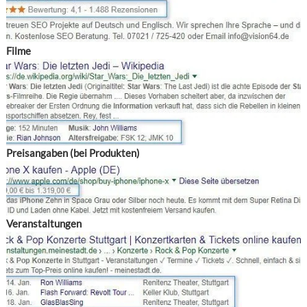
Filme
Preisangaben (bei Produkten)
Veranstaltungen