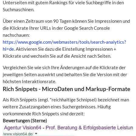
Unterseiten mit gutem Rankings für viele Suchbegriffe in den
Suchmaschinen.
Über einen Zeitraum von 90 Tagen können Sie Impressionen und
die Klickrate Ihrer URLs in der Google Search Console
nachschauen:
https://www.google.com/webmasters/tools/search-analytics?
hl=de
. Aktivieren Sie dazu die Einstellung Impressionen +
Klickrate und wechseln Sie auf die Ansicht nach Seiten.
Vergleichen Sie wie sich Ihre Änderungen auf die Klickrate der
jeweiligen Seiten auswirkt und behalten Sie die Version mit der
höchsten Interaktionsrate.
Rich Snippets - MicroDaten und Markup-Formate
Als Rich Snippets (engl. "reichhaltige Schnipsel) bezeichnet man
weitere Zusatzangaben eines Suchergebnisses. Häufig
vorkommende Rich Snippets sind derzeit:
Bewertungen (Sterne)