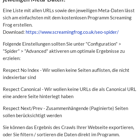
Eine Liste mit allen URLs sowie den jeweiligen Meta-Daten lässt
sich am einfachsten mit dem kostenlosen Programm Screaming
Frog erstellen.
Download:
https://www.screamingfrog.co.uk/seo-spider/
Folgende Einstellungen sollten Sie unter "Configuration" >
"Spider" > "Advanced" aktiveren um optimale Ergebnisse zu
erzielen:
Respect No Index - Wir wollen keine Seiten auflisten, die nicht
indexierbar sind
Respect Canonical - Wir wollen keine URLs die als Canonical URL
eine andere Seite hinterlegt haben
Respect Next/Prev - Zusammenhängende (Paginierte) Seiten
sollen berücksichtigt werden
Sie können das Ergebnis des Crawls Ihrer Webseite exportieren,
oder Sie filtern / sortieren die Daten direkt im Programm.