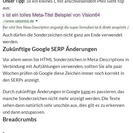
Unser Tipp
: 3x ein kleines L mit anschließendem Pfeil sieht top
aus:
Auch dürfen die Sonderzeichen nicht ganz am Ende verwendet
werden.
Zukünftige Google SERP Änderungen
Vor allem wenn Sie HTML Sonderzeichen in Meta-Descriptions in
Verbindung mit Aufzählungen verwenden, sollten Sie alle paar
Wochen prüfen ob Google diese Zeichen immer noch korrekt in
den SERPs anzeigt.
Durch zukünftige Änderungen in Google
kann
es passieren, das
manche Sonderzeichen nicht mehr anzeigt werden. Die Texte
sehen dann natürlich sehr unschön aus, dies gilt es zu erkennen
und dann anzupassen.
Breadcrumbs