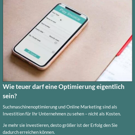
Wie teuer darf eine Optimierung eigentlich
sein?
Suchmaschinenoptimierung und Online Marketing sind als
Investition für Ihr Unternehmen zu sehen – nicht als Kosten.
Je mehr sie investieren, desto größer ist der Erfolg den Sie
dadurch erreichen können.