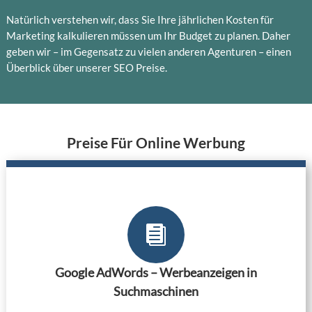
Natürlich verstehen wir, dass Sie Ihre jährlichen Kosten für
Marketing kalkulieren müssen um Ihr Budget zu planen. Daher
geben wir – im Gegensatz zu vielen anderen Agenturen – einen
Überblick über unserer SEO Preise.
Preise Für Online Werbung

Google AdWords – Werbeanzeigen in
Suchmaschinen