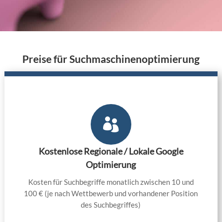
Preise für Suchmaschinenoptimierung

Kostenlose Regionale / Lokale Google
Optimierung
Kosten für Suchbegriffe monatlich zwischen 10 und
100 € (je nach Wettbewerb und vorhandener Position
des Suchbegriffes)