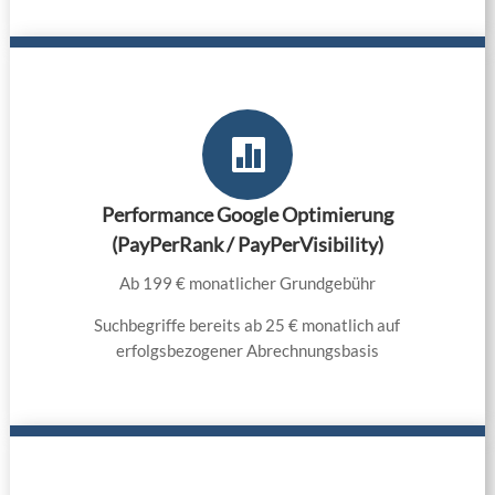

Performance Google Optimierung
(PayPerRank / PayPerVisibility)
Ab 199 € monatlicher Grundgebühr
Suchbegriffe bereits ab 25 € monatlich auf
erfolgsbezogener Abrechnungsbasis