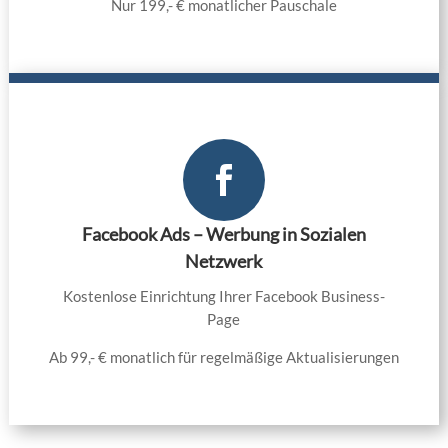
Nur 199,- € monatlicher Pauschale

Facebook Ads – Werbung in Sozialen
Netzwerk
Kostenlose Einrichtung Ihrer Facebook Business-
Page
Ab 99,- € monatlich für regelmäßige Aktualisierungen