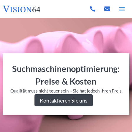


Suchmaschinenoptimierung:
Preise & Kosten
Qualität muss nicht teuer sein – Sie hat jedoch Ihren Preis
Kontaktieren Sie uns