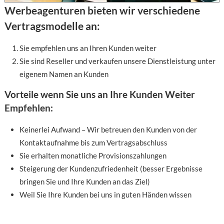
Werbeagenturen bieten wir verschiedene
Vertragsmodelle an:
Sie empfehlen uns an Ihren Kunden weiter
Sie sind Reseller und verkaufen unsere Dienstleistung unter
eigenem Namen an Kunden
Vorteile wenn Sie uns an Ihre Kunden Weiter
Empfehlen:
Keinerlei Aufwand – Wir betreuen den Kunden von der
Kontaktaufnahme bis zum Vertragsabschluss
Sie erhalten monatliche Provisionszahlungen
Steigerung der Kundenzufriedenheit (besser Ergebnisse
bringen Sie und Ihre Kunden an das Ziel)
Weil Sie Ihre Kunden bei uns in guten Händen wissen