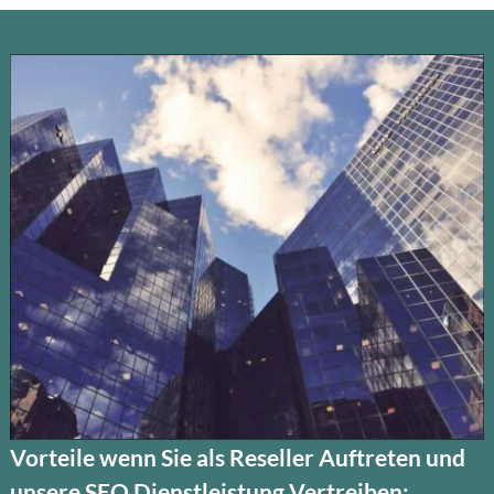
Vorteile wenn Sie als Reseller Auftreten und
unsere SEO Dienstleistung Vertreiben: