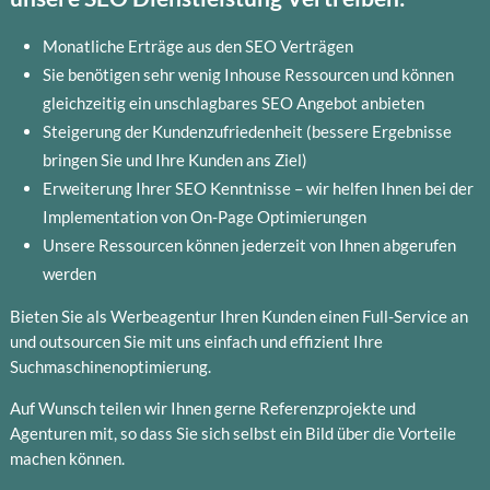
Monatliche Erträge aus den SEO Verträgen
Sie benötigen sehr wenig Inhouse Ressourcen und können
gleichzeitig ein unschlagbares SEO Angebot anbieten
Steigerung der Kundenzufriedenheit (bessere Ergebnisse
bringen Sie und Ihre Kunden ans Ziel)
Erweiterung Ihrer SEO Kenntnisse – wir helfen Ihnen bei der
Implementation von On-Page Optimierungen
Unsere Ressourcen können jederzeit von Ihnen abgerufen
werden
Bieten Sie als Werbeagentur Ihren Kunden einen Full-Service an
und outsourcen Sie mit uns einfach und effizient Ihre
Suchmaschinenoptimierung.
Auf Wunsch teilen wir Ihnen gerne Referenzprojekte und
Agenturen mit, so dass Sie sich selbst ein Bild über die Vorteile
machen können.